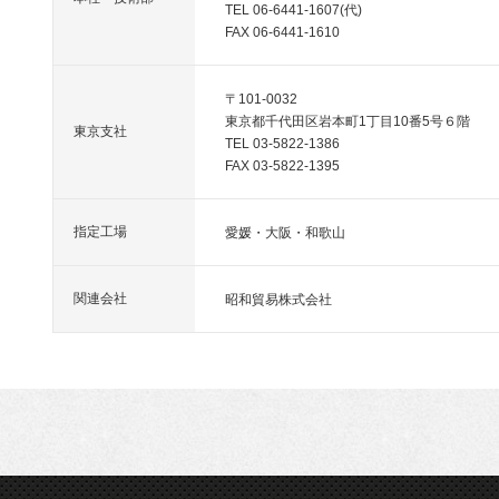
TEL 06-6441-1607(代)
FAX 06-6441-1610
〒101-0032
東京都千代田区岩本町1丁目10番5号６階
東京支社
TEL 03-5822-1386
FAX 03-5822-1395
指定工場
愛媛・大阪・和歌山
関連会社
昭和貿易株式会社