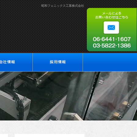
昭和フェニックス工業株式会社