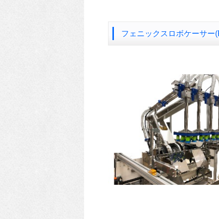
フェニックスロボケーサー(R