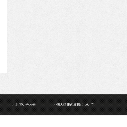
お問い合わせ
個人情報の取扱について